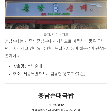
출처: 네이버지도
충남순대는 세종시 중심부에서 차량으로 이동하기 좋은 금남
면에 자리하고 있어요. 주변이 복잡하지 않아 접근성이 괜찮은
편이에요.
상호명
: 충남순대
주소
: 세종특별자치시 금남면 용포로 97-11