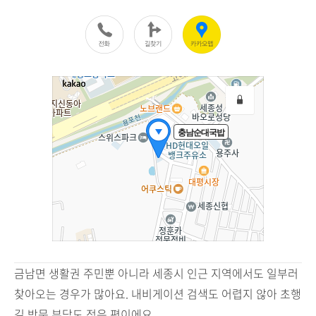
금남면 생활권 주민뿐 아니라 세종시 인근 지역에서도 일부러
찾아오는 경우가 많아요. 내비게이션 검색도 어렵지 않아 초행
길 방문 부담도 적은 편이에요.