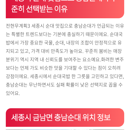
준히 선택받는 이유
전현무계획3 세종시 순대 맛집으로 충남순대가 언급되는 이유
는 특별한 트렌드보다는 기본에 충실하기 때문이에요. 순대국
밥에서 가장 중요한 국물, 순대, 내장의 조합이 안정적으로 유
지되고 있고, 가격 대비 만족도가 높아요. 꾸준히 붐비는 매장
분위기 역시 지역 내 신뢰도를 보여주는 요소예요.화려한 변주
보다는 언제 가도 비슷한 맛을 기대할 수 있다는 점이 오히려
강점이에요. 세종시에서 순대국밥 한 그릇을 고민하고 있다면,
충남순대는 무난하면서도 실패 확률이 낮은 선택지로 꼽을 수
있어요.
세종시 금남면 충남순대 위치 정보