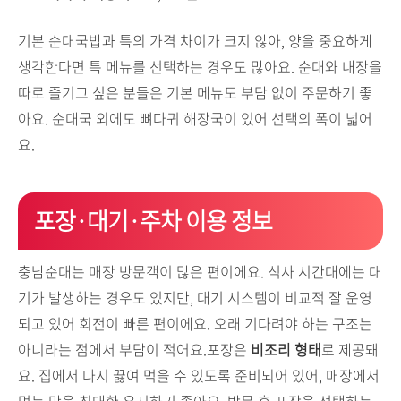
기본 순대국밥과 특의 가격 차이가 크지 않아, 양을 중요하게
생각한다면 특 메뉴를 선택하는 경우도 많아요. 순대와 내장을
따로 즐기고 싶은 분들은 기본 메뉴도 부담 없이 주문하기 좋
아요. 순대국 외에도 뼈다귀 해장국이 있어 선택의 폭이 넓어
요.
포장·대기·주차 이용 정보
충남순대는 매장 방문객이 많은 편이에요. 식사 시간대에는 대
기가 발생하는 경우도 있지만, 대기 시스템이 비교적 잘 운영
되고 있어 회전이 빠른 편이에요. 오래 기다려야 하는 구조는
아니라는 점에서 부담이 적어요.포장은
비조리 형태
로 제공돼
요. 집에서 다시 끓여 먹을 수 있도록 준비되어 있어, 매장에서
먹는 맛을 최대한 유지하기 좋아요. 방문 후 포장을 선택하는