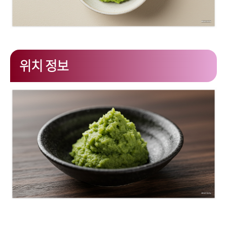
위치 정보