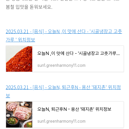
봄철 입맛을 돋워보세요.
2025.03.21 - [음식] - 오늘N ,이 맛에 산다 - '시골냉장고 고춧
가루 ' 위치정보
오늘N ,이 맛에 산다 - '시골냉장고 고춧가루 ' 위치정보
sun1.greenharmony11.com
2025.03.21 - [음식] - 오늘N, 퇴근후N - 용산 '돼지촌' 위치정
보
오늘N, 퇴근후N - 용산 '돼지촌' 위치정보
sun1.greenharmony11.com