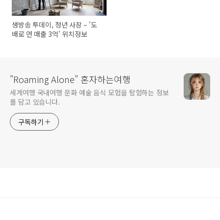
생방송 투데이, 청년 사장 – '도
배로 연 매출 3억' 위치정보
"Roaming Alone" 혼자하는여행
세계여행 국내여행 문화 예술 음식 모험을 탐험하는 정보
를 담고 있습니다.
구독하기