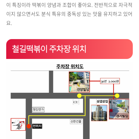
이 특징이라 떡볶이 양념과 조합이 좋아요. 전반적으로 자극적
이지 않으면서도 분식 특유의 중독성 있는 맛을 유지하고 있어
요.
철길떡볶이 주차장 위치