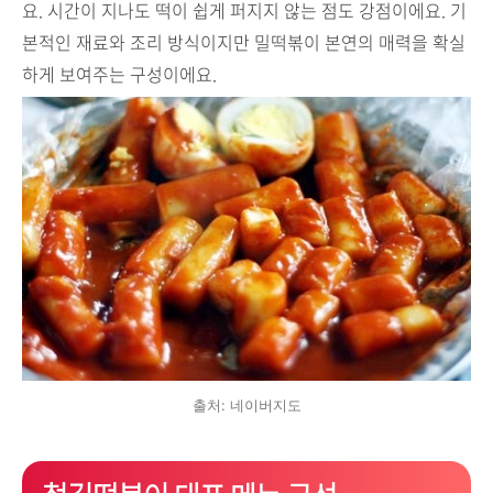
요. 시간이 지나도 떡이 쉽게 퍼지지 않는 점도 강점이에요. 기
본적인 재료와 조리 방식이지만 밀떡볶이 본연의 매력을 확실
하게 보여주는 구성이에요.
출처: 네이버지도